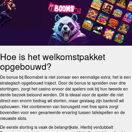
Hoe is het welkomstpakket
opgebouwd?
De bonus bij Boomsbet is niet zomaar een eenmalige extra; het is een
strategisch opgebouwd traject. Door de bonus te spreiden over drie
stortingen, zorgt het casino ervoor dat spelers ook bij hun tweede en
derde bezoek beloond worden. Dit is ideaal voor de speler die niet
direct een enorm bedrag wil storten, maar gestaag zijn bankroll wil
opbouwen. Het combineren van bonusgeld met free spins zorgt
bovendien voor een gevarieerde ervaring tussen tafelspellen en de
nieuwste slots.
De eerste storting is vaak de belangrijkste. Hierbij verdubbelt