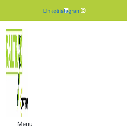
Linkedin
Instagram
Menu