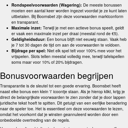
Rondspeelvoorwaarden (Wagering):
De meeste bonussen
moeten een aantal keer worden ingezet voordat je ze kunt laten
uitbetalen. Bij Boomsbet zijn deze voorwaarden marktconform
en transparant.
Maximale inzet:
Terwijl je met een actieve bonus speelt, geldt
er vaak een maximale inzet per draai (meestal rond de €5).
Geldigheidsduur:
Een bonus blijft niet eeuwig staan. Vaak heb
je 7 tot 30 dagen de tijd om aan de voorwaarden te voldoen.
Bijdrage per spel:
Niet elk spel telt voor 100% mee voor het
vrijspelen. Slots tellen meestal volledig mee, terwijl tafelspellen
soms maar voor 10% of 20% bijdragen.
Bonusvoorwaarden begrijpen
Transparantie is de sleutel tot een goede ervaring. Boomsbet heeft
naast elke bonus een klein 'i' icoontje staan. Als je hierop klikt, krijg je
direct de belangrijkste voorwaarden te zien zonder dat je door lappen
juridische tekst hoeft te spitten. Dit getuigt van een eerlijke benadering
naar de speler toe. Het is essentieel om deze voorwaarden te lezen,
omdat het voorkomt dat je winsten geannuleerd worden door een
onbedoelde overtreding van de regels.